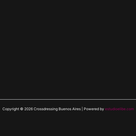
Copyright © 2026 Crossdressing Buenos Aires | Powered by
estudioelibe.com