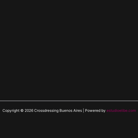
Copyright © 2026 Crossdressing Buenos Aires | Powered by
estudioelibe.com