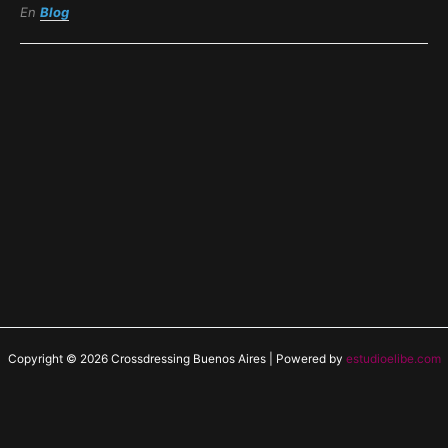
En
Blog
Copyright © 2026 Crossdressing Buenos Aires | Powered by
estudioelibe.com